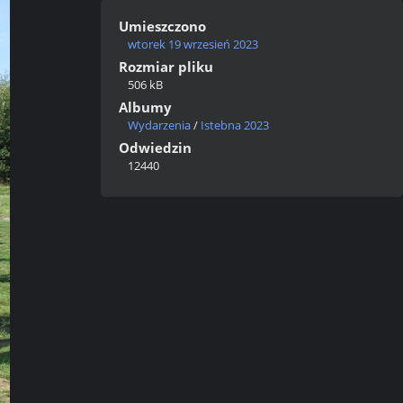
Umieszczono
wtorek 19 wrzesień 2023
Rozmiar pliku
506 kB
Albumy
Wydarzenia
/
Istebna 2023
Odwiedzin
12440